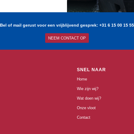
Bel of mail gerust voor een vrijblijvend gesprek: +31 6 15 00 15 55
NEEM CONTACT OP
SNEL NAAR
Home
Wie zijn wij?
Wat doen wij?
Onze vloot
Contact